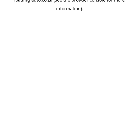
information).